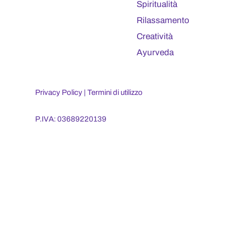
Spiritualità
Rilassamento
Creatività
Ayurveda
Privacy Policy
|
Termini di utilizzo
P.IVA: 03689220139