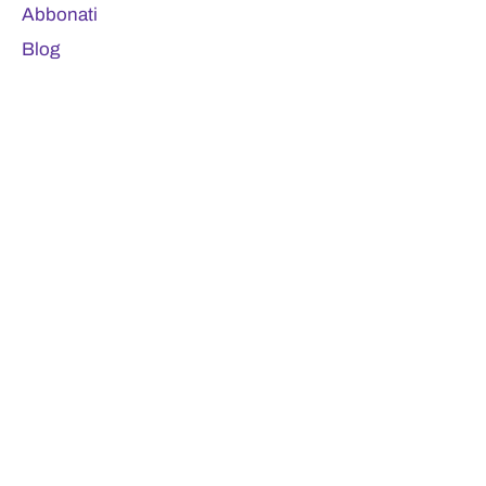
Abbonati
Blog