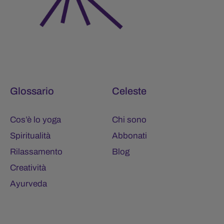
Glossario
Celeste
Cos’è lo yoga
Chi sono
Spiritualità
Abbonati
Rilassamento
Blog
Creatività
Ayurveda