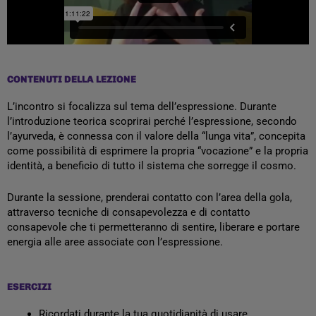
CONTENUTI DELLA LEZIONE
L’incontro si focalizza sul tema dell’espressione. Durante
l’introduzione teorica scoprirai perché l’espressione, secondo
l’ayurveda, è connessa con il valore della “lunga vita”, concepita
come possibilità di esprimere la propria “vocazione” e la propria
identità, a beneficio di tutto il sistema che sorregge il cosmo.
Durante la sessione, prenderai contatto con l’area della gola,
attraverso tecniche di consapevolezza e di contatto
consapevole che ti permetteranno di sentire, liberare e portare
energia alle aree associate con l’espressione.
ESERCIZI
Ricordati durante la tua quotidianità di usare