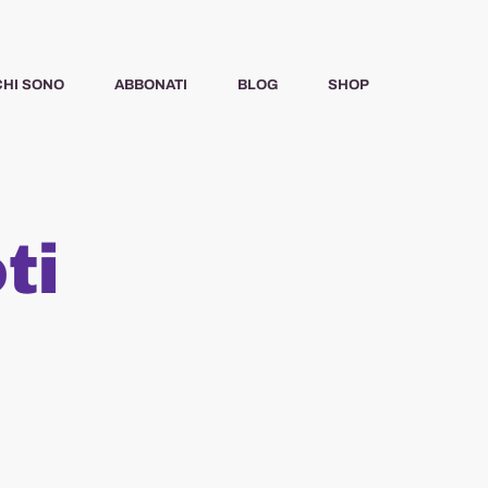
CHI SONO
ABBONATI
BLOG
SHOP
ti