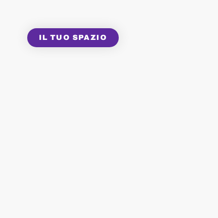
IL TUO SPAZIO