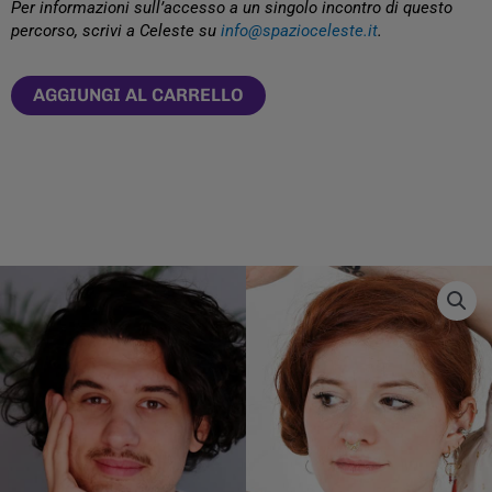
Per informazioni sull’accesso a un singolo incontro di questo
percorso, scrivi a Celeste su
info@spazioceleste.it
.
AGGIUNGI AL CARRELLO