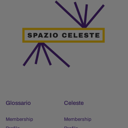
Glossario
Celeste
Membership
Membership