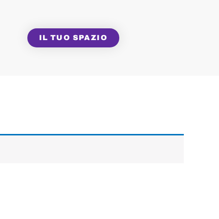
IL TUO SPAZIO