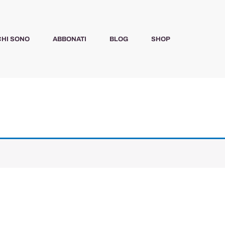
CHI SONO
ABBONATI
BLOG
SHOP