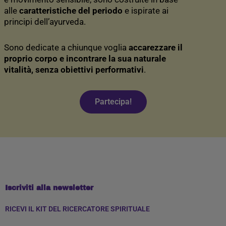
alle
caratteristiche del periodo
e ispirate ai
principi dell’ayurveda.
Sono dedicate a chiunque voglia
accarezzare il
proprio corpo e incontrare la sua naturale
vitalità, senza obiettivi performativi
.
Partecipa!
Iscriviti alla newsletter
RICEVI IL KIT DEL RICERCATORE SPIRITUALE