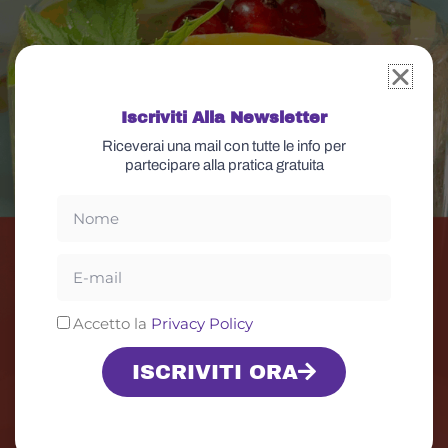
Iscriviti Alla Newsletter
Riceverai una mail con tutte le info per
partecipare alla pratica gratuita
Nome
Email
Privacy
Accetto la
Privacy Policy
ISCRIVITI ORA