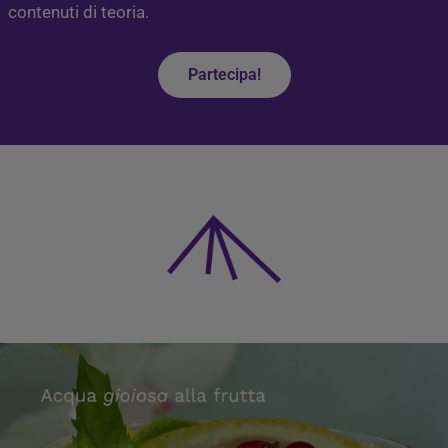
contenuti di teoria.
Partecipa!