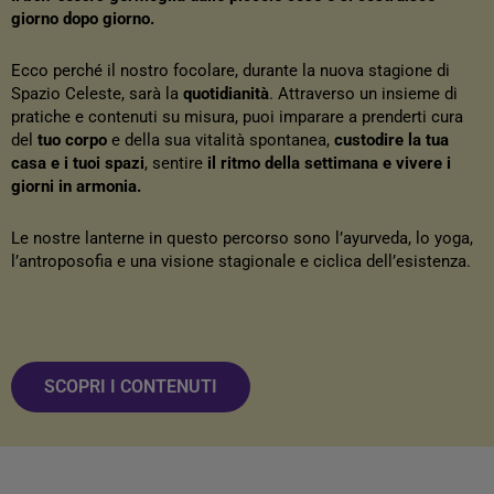
giorno dopo giorno.
Ecco perché il nostro focolare, durante la nuova stagione di
Spazio Celeste, sarà la
quotidianità
. Attraverso un insieme di
pratiche e contenuti su misura, puoi imparare a prenderti cura
del
tuo
corpo
e della sua vitalità spontanea,
custodire la tua
casa e i tuoi spazi
, sentire
il ritmo della settimana e vivere i
giorni in armonia.
Le nostre lanterne in questo percorso sono l’ayurveda, lo yoga,
l’antroposofia e una visione stagionale e ciclica dell’esistenza.
SCOPRI I CONTENUTI