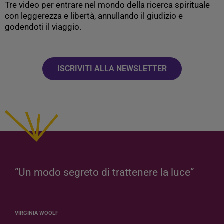
Tre video per entrare nel mondo della ricerca spirituale
con leggerezza e libertà, annullando il giudizio e
godendoti il viaggio.
ISCRIVITI ALLA NEWSLETTER
“Un modo segreto di trattenere la luce”
VIRGINIA WOOLF