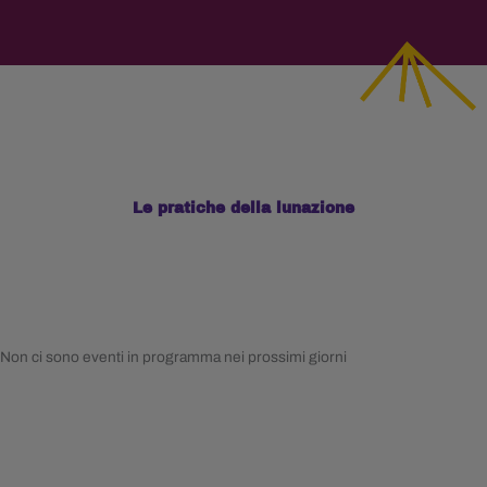
Le pratiche della lunazione
Non ci sono eventi in programma nei prossimi giorni