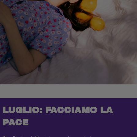
LUGLIO: FACCIAMO LA
PACE