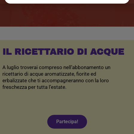
IL RICETTARIO DI ACQUE
A luglio troverai compreso nell’abbonamento un
ricettario di acque aromatizzate, fiorite ed
erbalizzate che ti accompagneranno con la loro
freschezza per tutta l’estate.
Partecipa!