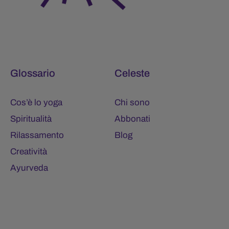
Glossario
Celeste
Cos’è lo yoga
Chi sono
Spiritualità
Abbonati
Rilassamento
Blog
Creatività
Ayurveda